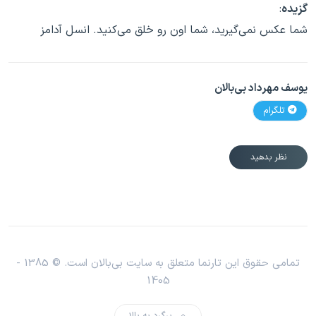
گزیده
:
شما عکس نمی‌گیرید، شما اون رو خلق می‌کنید. انسل آدامز
یوسف مهرداد بی‌بالان
تلگرام
نظر بدهید
تمامی حقوق این تارنما متعلق به سایت بی‌بالان است. © 1385 -
1405