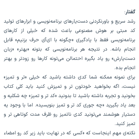
گفتار
:
رشد سریع و باورنکردنی دست‌یارهای برنامه‌نویسی و ابزارهای تولید
کد مبتی بر هوش مصنوعی باعث شده که خیلی از کارهای
برنامه‌نویسی فقط با یادگیری «چگونه با ای‌آی حرف بزنیم» قابل
انجام باشه. در نتیجه هر برنامه‌نویسی که بتونه «بهتر» «زبان
دست‌یارش» رو یاد بگیره احتمالن می‌تونه کارها رو زودتر و بهتر
انجام بده.
برای نمونه ممکنه شما کدی داشته باشید که خیلی «تر و تمیز»
نیست، اگه بخواهید خودتون تر و تمیزش کنید باید کلی کتاب
بخونید و تجربه داشته باشید تا بدونید «کد تر و تمیز» چه شکلیه و
بعد یاد بگیرید «چه جوری کد تر و تمیز بنویسید». اما با وجود یه
دستیار هوشمند می‌تونید کدی ناتمیز رو ظرف مدت کوتاهی تر و
تمیز کنید.
نکته‌ی مهم اینجاست که «کسی که در نهایت باید زیر کد رو امضاء