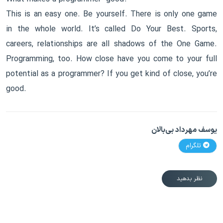
This is an easy one. Be yourself. There is only one game
in the whole world. It’s called Do Your Best. Sports,
careers, relationships are all shadows of the One Game.
Programming, too. How close have you come to your full
potential as a programmer? If you get kind of close, you’re
good.
یوسف مهرداد بی‌بالان
تلگرام
نظر بدهید